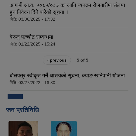
आगामी आ.व. २०८२/०८३ का लागि न्यूनतम रोजगारीमा संलग्न
हुन निवेदन दिने बारेको सूचना ।
मिति:
03/06/2025 - 17:32
बेरुजु फर्च्यौट सम्वन्धमा
मिति:
01/22/2025 - 15:24
‹ previous
5 of 5
बोलपत्र स्वीकृत गर्ने आशयको सूचना, क्याङ खानेपानी योजना
मिति:
03/27/2022 - 16:30
जन प्रतिनिधि