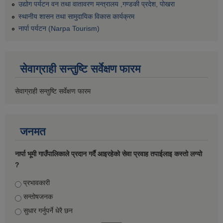
उद्योग पर्यटन वन तथा वातावरण मन्त्रालय ,गण्डकी प्रदेश, पोखरा
स्थानीय शासन तथा सामुदायिक विकास कार्यक्रम
नार्पा पर्यटन (Narpa Tourism)
सेवाग्राही सन्तुष्टि सर्वेक्षण फारम
सेवाग्राही सन्तुष्टि सर्वेक्षण फारम
जनमत
नार्पा भूमी गाउँपालिकाले प्रदान गर्दै आइरहेको सेवा प्रवाह तपाईलाइ कस्तो लग्यो
?
Choices
प्रभावकारी
सन्तोषजनक
सुधार गर्नुपर्ने धेरै छन