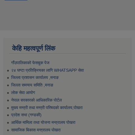
केहि महत्वपूर्ण लिंक
गाँउपालिकाको फेसबुक पेज
२४ घण्टा प्रतिक्रियका लागि WHATSAPP सेवा
जिल्ला प्रशासन कार्यालय ,मनाङ
जिल्ला समन्वय समिति ,मनाङ
लोक सेवा आयोग
नेपाल सरकारको आधिकारिक पोर्टल
मुख्य मन्त्री तथा मन्त्री परिषदको कार्यालय,पोखरा
प्रदेश सभा (गण्डकी)
आर्थिक मामिला तथा योजना मन्त्रालय पोखरा
सामाजिक बिकास मन्त्रालय पोखरा