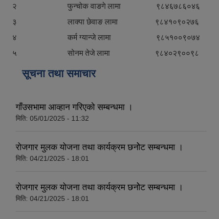
२ फुन्चोक वाङगे लामा ९८४६७८६०४६
३ लाक्पा छेवाङ लामा ९८४१०९०२७६
४ कर्म ग्यान्जे लामा ९८५१००९०७४
५ सोनम तेजे लामा ९८४०२९००९८
सूचना तथा समाचार
गाँउसभामा आव्हान गरिएको सम्बन्धमा ।
मिति:
05/01/2025 - 11:32
राेजगार मुलक याेजना तथा कार्यक्रम छनाेेट सम्बन्धमा ।
मिति:
04/21/2025 - 18:01
राेजगार मुलक याेजना तथा कार्यक्रम छनाेेट सम्बन्धमा ।
मिति:
04/21/2025 - 18:01