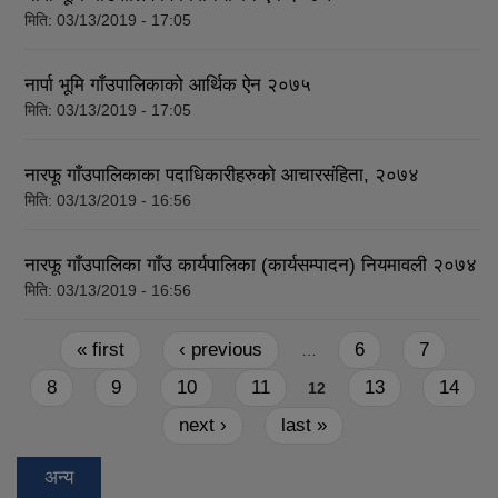
मिति:
03/13/2019 - 17:05
नार्पा भूमि गाँउपालिकाको आर्थिक ऐन २०७५
मिति:
03/13/2019 - 17:05
नारफू गाँउपालिकाका पदाधिकारीहरुको आचारसंहिता, २०७४
मिति:
03/13/2019 - 16:56
नारफू गाँउपालिका गाँउ कार्यपालिका (कार्यसम्पादन) नियमावली २०७४
मिति:
03/13/2019 - 16:56
Pages
« first
‹ previous
6
7
…
8
9
10
11
13
14
12
next ›
last »
अन्य