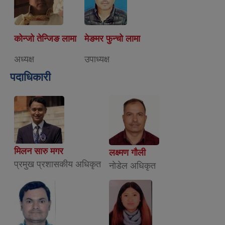
कोन्जो तेन्जिङ लामा
मेङमर फुन्चो लामा
अध्यक्ष
उपाध्यक्ष
पदाधिकारी
मिलन सारु मगर
लक्ष्मण गौली
प्रमुख प्रशासकीय अधिकृत
नाेडेल अधिकृत