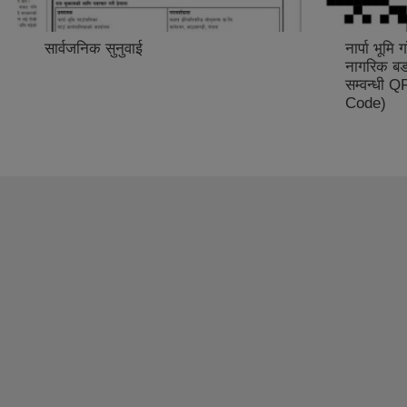
सार्वजनिक सुनुवाई
नार्पा भूमि
नागरिक बड
सम्वन्धी
Code)