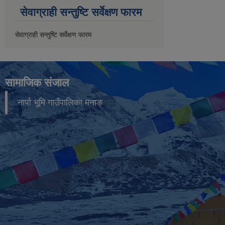
सेवाग्राही सन्तुष्टि सर्वेक्षण फारम
सेवाग्राही सन्तुष्टि सर्वेक्षण फारम
सामाजिक संजाल
नार्पा भूमि गाउँपालिका मनाङ