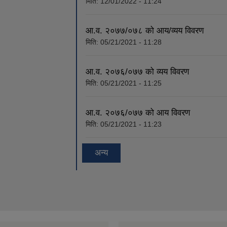
मिति:
12/01/2022 - 11:24
आ.व. २०७७/०७८ को आय/व्यय विवरण
मिति:
05/21/2021 - 11:28
आ.व. २०७६/०७७ को व्यय विवरण
मिति:
05/21/2021 - 11:25
आ.व. २०७६/०७७ को आय विवरण
मिति:
05/21/2021 - 11:23
अन्य