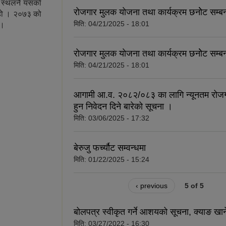
म स्थलनै यसको
राेजगार मुलक याेजना तथा कार्यक्रम छनाेेट सम्ब
उ हो । २०७३ को
मिति:
04/21/2025 - 18:01
 ।
राेजगार मुलक याेजना तथा कार्यक्रम छनाेेट सम्ब
मिति:
04/21/2025 - 18:01
आगामी आ.व. २०८२/०८३ का लागि न्यूनतम रोजगा
हुन निवेदन दिने बारेको सूचना ।
मिति:
03/06/2025 - 17:32
बेरुजु फर्च्यौट सम्वन्धमा
मिति:
01/22/2025 - 15:24
‹ previous
5 of 5
बोलपत्र स्वीकृत गर्ने आशयको सूचना, क्याङ खा
मिति:
03/27/2022 - 16:30