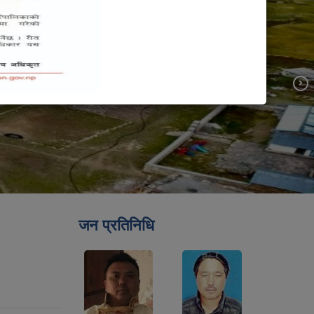
जन प्रतिनिधि