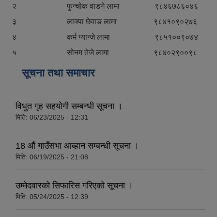
२ फुन्चोक वाङगे लामा ९८४६७८६०४६
३ लाक्पा छेवाङ लामा ९८४१०९०२७६
४ कर्म ग्यान्जे लामा ९८५१००९०७४
५ सोनम तेजे लामा ९८४०२९००९८
सूचना तथा समाचार
विधुत गृह सहयोगी सम्बन्धी सूचना ।
मिति:
06/23/2025 - 12:31
18 औं गाउँसभा आब्हान सम्बन्धी सूचना ।
मिति:
06/19/2025 - 21:08
उम्मेदवारको सिफारिस गरिएको सूचना ।
मिति:
05/24/2025 - 12:39