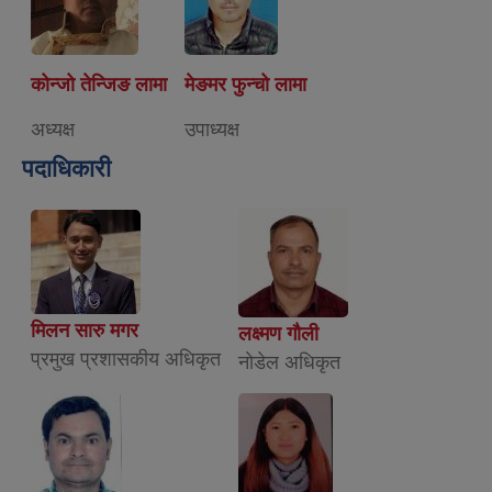
कोन्जो तेन्जिङ लामा
मेङमर फुन्चो लामा
अध्यक्ष
उपाध्यक्ष
पदाधिकारी
मिलन सारु मगर
लक्ष्मण गौली
प्रमुख प्रशासकीय अधिकृत
नाेडेल अधिकृत