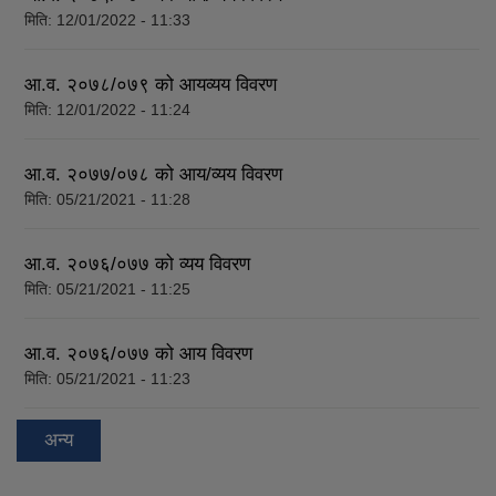
मिति:
12/01/2022 - 11:33
आ.व. २०७८/०७९ को आयव्यय विवरण
मिति:
12/01/2022 - 11:24
आ.व. २०७७/०७८ को आय/व्यय विवरण
मिति:
05/21/2021 - 11:28
आ.व. २०७६/०७७ को व्यय विवरण
मिति:
05/21/2021 - 11:25
आ.व. २०७६/०७७ को आय विवरण
मिति:
05/21/2021 - 11:23
अन्य