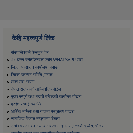
केहि महत्वपूर्ण लिंक
गाँउपालिकाको फेसबुक पेज
२४ घण्टा प्रतिक्रियका लागि WHATSAPP सेवा
जिल्ला प्रशासन कार्यालय ,मनाङ
जिल्ला समन्वय समिति ,मनाङ
लोक सेवा आयोग
नेपाल सरकारको आधिकारिक पोर्टल
मुख्य मन्त्री तथा मन्त्री परिषदको कार्यालय,पोखरा
प्रदेश सभा (गण्डकी)
आर्थिक मामिला तथा योजना मन्त्रालय पोखरा
सामाजिक बिकास मन्त्रालय पोखरा
उद्योग पर्यटन वन तथा वातावरण मन्त्रालय ,गण्डकी प्रदेश, पोखरा