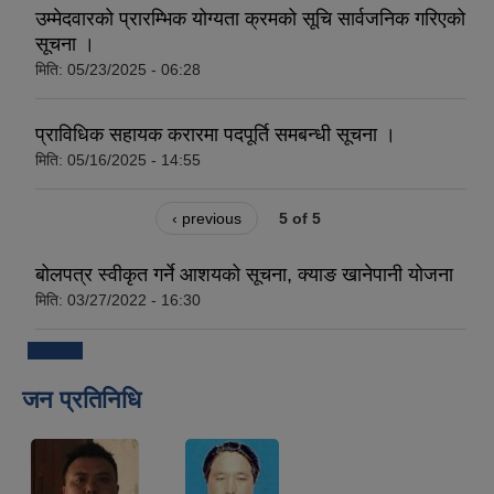
उम्मेदवारको प्रारम्भिक योग्यता क्रमको सूचि सार्वजनिक गरिएको
सूचना ।
मिति:
05/23/2025 - 06:28
प्राविधिक सहायक करारमा पदपूर्ति समबन्धी सूचना ।
मिति:
05/16/2025 - 14:55
‹ previous
5 of 5
बोलपत्र स्वीकृत गर्ने आशयको सूचना, क्याङ खानेपानी योजना
मिति:
03/27/2022 - 16:30
जन प्रतिनिधि