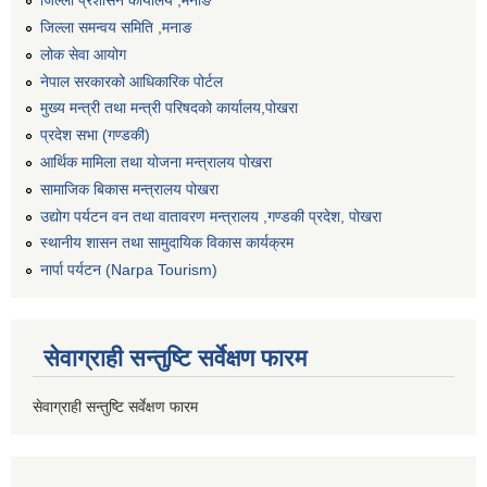
जिल्ला प्रशासन कार्यालय ,मनाङ
जिल्ला समन्वय समिति ,मनाङ
लोक सेवा आयोग
नेपाल सरकारको आधिकारिक पोर्टल
मुख्य मन्त्री तथा मन्त्री परिषदको कार्यालय,पोखरा
प्रदेश सभा (गण्डकी)
आर्थिक मामिला तथा योजना मन्त्रालय पोखरा
सामाजिक बिकास मन्त्रालय पोखरा
उद्योग पर्यटन वन तथा वातावरण मन्त्रालय ,गण्डकी प्रदेश, पोखरा
स्थानीय शासन तथा सामुदायिक विकास कार्यक्रम
नार्पा पर्यटन (Narpa Tourism)
सेवाग्राही सन्तुष्टि सर्वेक्षण फारम
सेवाग्राही सन्तुष्टि सर्वेक्षण फारम