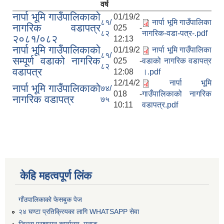
वर्ष
नार्पा भूमि गाउँपालिकाको
01/19/2
८१/
नार्पा भूमि गाउँपालिका
नागरिक वडापत्र
025 -
८२
नागरिक-वडा-पत्र-.pdf
२०८१/०८२
12:13
नार्पा भूमि गाउँपालिकाको
01/19/2
नार्पा भूमि गाउँपालिका
८१/
सम्पूर्ण वडाको नागरिक
025 -
वडाको नागरिक वडापत्र
८२
वडापत्र
12:08
।.pdf
12/14/2
नार्पा भूमि
नार्पा भूमि गाउँपालिकाको
७४/
018 -
गाउँपालिकाको नागरिक
नागरिक वडापत्र
७५
10:11
वडापत्र.pdf
केहि महत्वपूर्ण लिंक
गाँउपालिकाको फेसबुक पेज
२४ घण्टा प्रतिक्रियका लागि WHATSAPP सेवा