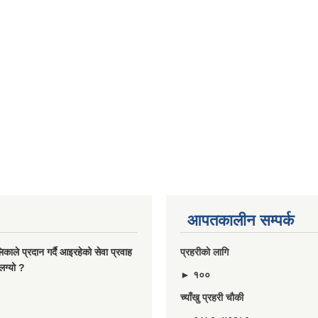
आपतकालीन सम्पर्क
ालिकाले प्रदान गर्दै आइरहेको सेवा प्रवाह
प्रहरीकाे लागि
लग्यो ?
► १००
च्याँखु प्रहरी चाैकी