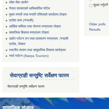
लोक सेवा आयोग
सुधार गर्नुपर्न
नेपाल सरकारको आधिकारिक पोर्टल
मुख्य मन्त्री तथा मन्त्री परिषदको कार्यालय,पोखरा
प्रदेश सभा (गण्डकी)
Older polls
आर्थिक मामिला तथा योजना मन्त्रालय पोखरा
Results
सामाजिक बिकास मन्त्रालय पोखरा
उद्योग पर्यटन वन तथा वातावरण मन्त्रालय ,गण्डकी
प्रदेश, पोखरा
स्थानीय शासन तथा सामुदायिक विकास कार्यक्रम
नार्पा पर्यटन (Narpa Tourism)
सेवाग्राही सन्तुष्टि सर्वेक्षण फारम
सेवाग्राही सन्तुष्टि सर्वेक्षण फारम
सामाजिक संजाल