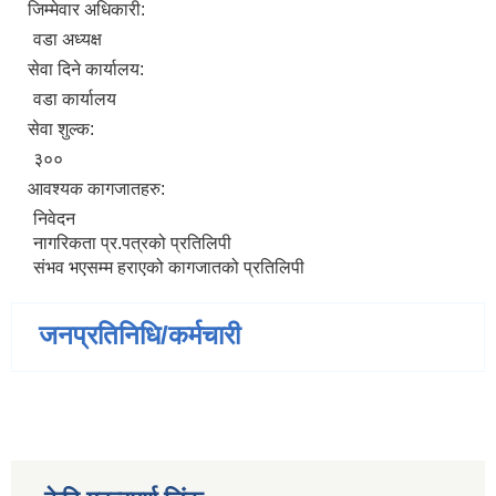
जिम्मेवार अधिकारी:
वडा अध्यक्ष
सेवा दिने कार्यालय:
वडा कार्यालय
सेवा शुल्क:
३००
आवश्यक कागजातहरु:
निवेदन
नागरिकता प्र.पत्रको प्रतिलिपी
संभव भएसम्म हराएको कागजातको प्रतिलिपी
जनप्रतिनिधि/कर्मचारी