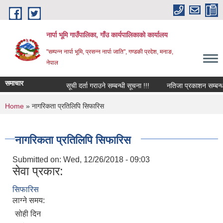
Skip to main content
नार्पा भूमि गाउँपालिका, गाँउ कार्यपालिकाको कार्यालय
"सम्पन्न नार्पा भूमि, प्रसन्न नार्पा जाति", गण्डकी प्रदेश, मनाङ,
नेपाल
समाचार
सूची दर्ता गराउने सम्बन्धी सूचना !!!
नतिजा प्रकाशन सम्बन्धमा
You are here
Home
» नागरिकता प्रतिलिपि सिफारिस
नागरिकता प्रतिलिपि सिफारिस
Submitted on:
Wed, 12/26/2018 - 09:03
सेवा प्रकार:
सिफारिस
लाग्ने समय:
सोही दिन