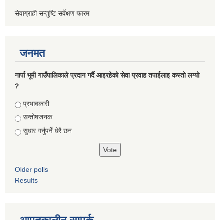
सेवाग्राही सन्तुष्टि सर्वेक्षण फारम
जनमत
नार्पा भूमी गाउँपालिकाले प्रदान गर्दै आइरहेको सेवा प्रवाह तपाईलाइ कस्तो लग्यो
?
Choices
प्रभावकारी
सन्तोषजनक
सुधार गर्नुपर्ने धेरै छन
Older polls
Results