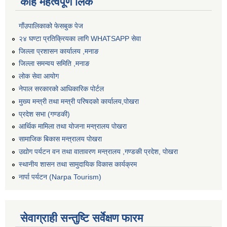
केहि महत्वपूर्ण लिंक
गाँउपालिकाको फेसबुक पेज
२४ घण्टा प्रतिक्रियका लागि WHATSAPP सेवा
जिल्ला प्रशासन कार्यालय ,मनाङ
जिल्ला समन्वय समिति ,मनाङ
लोक सेवा आयोग
नेपाल सरकारको आधिकारिक पोर्टल
मुख्य मन्त्री तथा मन्त्री परिषदको कार्यालय,पोखरा
प्रदेश सभा (गण्डकी)
आर्थिक मामिला तथा योजना मन्त्रालय पोखरा
सामाजिक बिकास मन्त्रालय पोखरा
उद्योग पर्यटन वन तथा वातावरण मन्त्रालय ,गण्डकी प्रदेश, पोखरा
स्थानीय शासन तथा सामुदायिक विकास कार्यक्रम
नार्पा पर्यटन (Narpa Tourism)
सेवाग्राही सन्तुष्टि सर्वेक्षण फारम