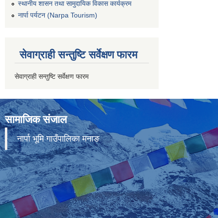
स्थानीय शासन तथा सामुदायिक विकास कार्यक्रम
नार्पा पर्यटन (Narpa Tourism)
सेवाग्राही सन्तुष्टि सर्वेक्षण फारम
सेवाग्राही सन्तुष्टि सर्वेक्षण फारम
सामाजिक संजाल
नार्पा भूमि गाउँपालिका मनाङ