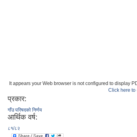
It appears your Web browser is not configured to display PD
Click here to
प्रकार:
गाँउ परिषदको निर्णय
आर्थिक वर्ष:
८१/८२