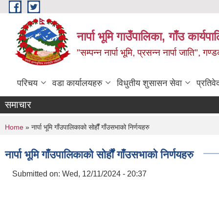
Skip to main content
नार्पा भूमि गाउँपालिका, गाँउ कार्यप
"सम्पन्न नार्पा भूमि, प्रसन्न नार्पा जाति", ग
परिचय
वडा कार्यालयहरु
विधुतीय शुसासन सेवा
प्रतिवे
समाचार
You are here
Home
» नार्पा भूमि गाँउपालिकाको सोर्हौं गाँउसभाको निर्णयहरु
नार्पा भूमि गाँउपालिकाको सोर्हौं गाँउसभाको निर्णयहरु
Submitted on:
Wed, 12/11/2024 - 20:37