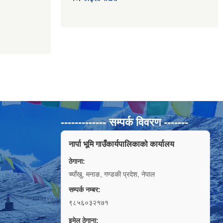
------------- सम्पर्क विवरण -------
नार्पा भूमि गाउँकार्यपालिकाको कार्यालय
ठेगाना:
च्याँखु, मनाङ, गण्डकी प्रदेश, नेपाल
सम्पर्क नम्बर:
९८५६०३२१७१
इमेल ठेगाना: