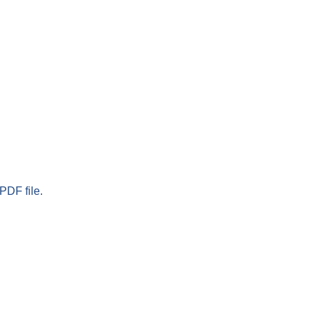
PDF file.