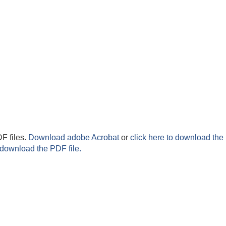
F files.
Download adobe Acrobat
or
click here to download the 
 download the PDF file.