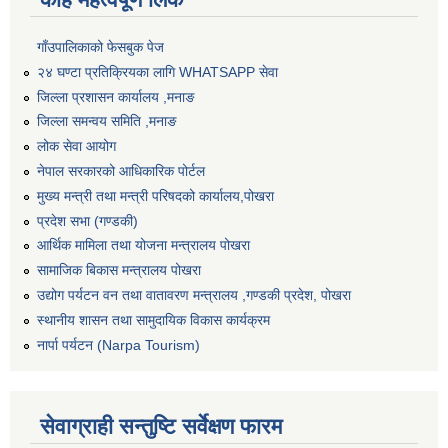
गाँउपालिकाको फेसबुक पेज
२४ घण्टा प्रतिक्रियका लागि WHATSAPP सेवा
जिल्ला प्रशासन कार्यालय ,मनाङ
जिल्ला समन्वय समिति ,मनाङ
लोक सेवा आयोग
नेपाल सरकारको आधिकारिक पोर्टल
मुख्य मन्त्री तथा मन्त्री परिषदको कार्यालय,पोखरा
प्रदेश सभा (गण्डकी)
आर्थिक मामिला तथा योजना मन्त्रालय पोखरा
सामाजिक बिकास मन्त्रालय पोखरा
उद्योग पर्यटन वन तथा वातावरण मन्त्रालय ,गण्डकी प्रदेश, पोखरा
स्थानीय शासन तथा सामुदायिक विकास कार्यक्रम
नार्पा पर्यटन (Narpa Tourism)
सेवाग्राही सन्तुष्टि सर्वेक्षण फारम