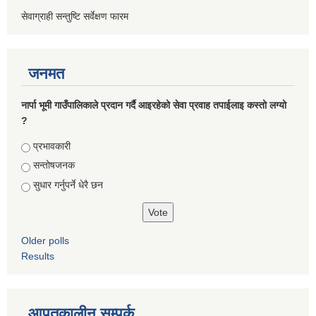
सेवाग्राही सन्तुष्टि सर्वेक्षण फारम
जनमत
नार्पा भूमी गाउँपालिकाले प्रदान गर्दै आइरहेको सेवा प्रवाह तपाईलाइ कस्तो लग्यो
?
Choices
प्रभावकारी
सन्तोषजनक
सुधार गर्नुपर्ने धेरै छन
Older polls
Results
आपतकालीन सम्पर्क