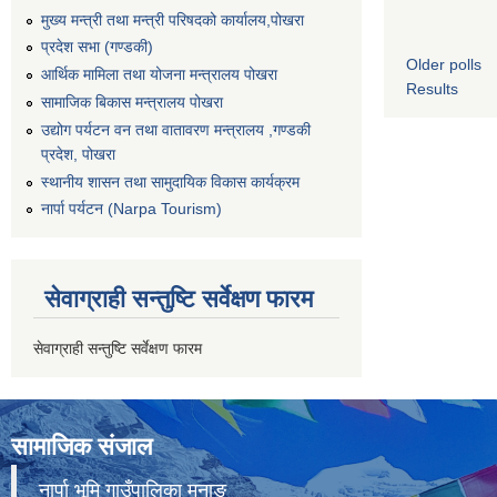
मुख्य मन्त्री तथा मन्त्री परिषदको कार्यालय,पोखरा
प्रदेश सभा (गण्डकी)
Older polls
आर्थिक मामिला तथा योजना मन्त्रालय पोखरा
Results
सामाजिक बिकास मन्त्रालय पोखरा
उद्योग पर्यटन वन तथा वातावरण मन्त्रालय ,गण्डकी
प्रदेश, पोखरा
स्थानीय शासन तथा सामुदायिक विकास कार्यक्रम
नार्पा पर्यटन (Narpa Tourism)
सेवाग्राही सन्तुष्टि सर्वेक्षण फारम
सेवाग्राही सन्तुष्टि सर्वेक्षण फारम
सामाजिक संजाल
नार्पा भूमि गाउँपालिका मनाङ