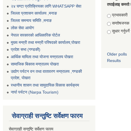
तपाईलाइ कस्तो 
२४ घण्टा प्रतिक्रियका लागि WHATSAPP सेवा
जिल्ला प्रशासन कार्यालय ,मनाङ
Choices
प्रभावकारी
जिल्ला समन्वय समिति ,मनाङ
सन्तोषजनक
लोक सेवा आयोग
सुधार गर्नुपर्न
नेपाल सरकारको आधिकारिक पोर्टल
मुख्य मन्त्री तथा मन्त्री परिषदको कार्यालय,पोखरा
प्रदेश सभा (गण्डकी)
Older polls
आर्थिक मामिला तथा योजना मन्त्रालय पोखरा
Results
सामाजिक बिकास मन्त्रालय पोखरा
उद्योग पर्यटन वन तथा वातावरण मन्त्रालय ,गण्डकी
प्रदेश, पोखरा
स्थानीय शासन तथा सामुदायिक विकास कार्यक्रम
नार्पा पर्यटन (Narpa Tourism)
सेवाग्राही सन्तुष्टि सर्वेक्षण फारम
सेवाग्राही सन्तुष्टि सर्वेक्षण फारम