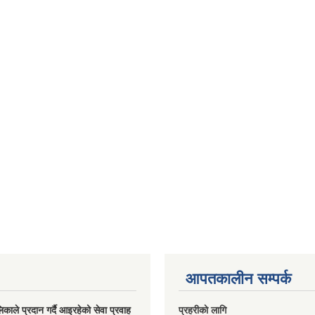
आपतकालीन सम्पर्क
ालिकाले प्रदान गर्दै आइरहेको सेवा प्रवाह
प्रहरीकाे लागि