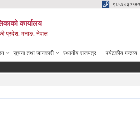
९८५६०३२१७१
ालिकाको कार्यालय
ण्डकी प्रदेश, मनाङ, नेपाल
दन
सूचना तथा जानकारी
स्थानीय राजपत्र
पर्यटकीय गन्तव्य