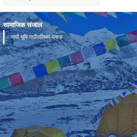
सामाजिक संजाल
नार्पा भूमि गाउँपालिका मनाङ