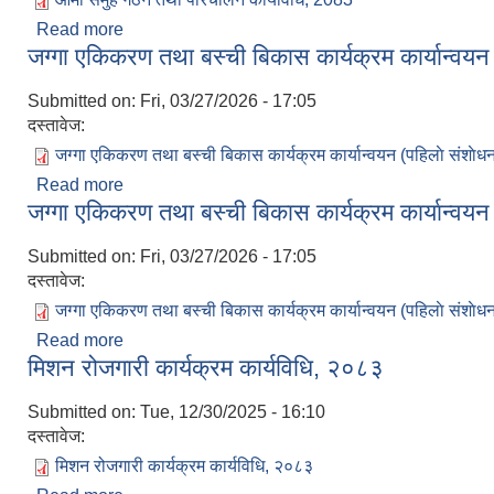
Read more
about आमा समुह गठन तथा परिचालन कार्यविधि, 2083
जग्गा एकिकरण तथा बस्ची बिकास कार्यक्रम कार्यान्वयन 
Submitted on:
Fri, 03/27/2026 - 17:05
दस्तावेज:
जग्गा एकिकरण तथा बस्ची बिकास कार्यक्रम कार्यान्वयन (पहिलाे संशाेध
Read more
about जग्गा एकिकरण तथा बस्ची बिकास कार्यक्रम कार्यान्व
जग्गा एकिकरण तथा बस्ची बिकास कार्यक्रम कार्यान्वयन 
Submitted on:
Fri, 03/27/2026 - 17:05
दस्तावेज:
जग्गा एकिकरण तथा बस्ची बिकास कार्यक्रम कार्यान्वयन (पहिलाे संशाेध
Read more
about जग्गा एकिकरण तथा बस्ची बिकास कार्यक्रम कार्यान्व
मिशन रोजगारी कार्यक्रम कार्यविधि, २०८३
Submitted on:
Tue, 12/30/2025 - 16:10
दस्तावेज:
मिशन रोजगारी कार्यक्रम कार्यविधि, २०८३