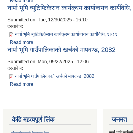
Read more
about मिशन रोजगारी कार्यक्रम कार्यविधि, २०८३
नार्पा भूमि व्युटिफिकेसन कार्यक्रम कार्यान्वयन कार्यविध
Submitted on:
Tue, 12/30/2025 - 16:10
दस्तावेज:
नार्पा भूमि व्युटिफिकेसन कार्यक्रम कार्यान्वयन कार्यविधि, २०८२
Read more
about नार्पा भूमि व्युटिफिकेसन कार्यक्रम कार्यान्वयन कार्य
नार्पा भूमि गाउँपालिकाको खर्चको मापदण्ड, 2082
Submitted on:
Mon, 09/22/2025 - 12:06
दस्तावेज:
नार्पा भूमि गाउँपालिकाको खर्चको मापदण्ड, 2082
Read more
about नार्पा भूमि गाउँपालिकाको खर्चको मापदण्ड, 2082
केहि महत्वपूर्ण लिंक
जनमत
नार्पा भूमी गाउँप