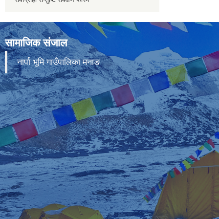
सामाजिक संजाल
नार्पा भूमि गाउँपालिका मनाङ