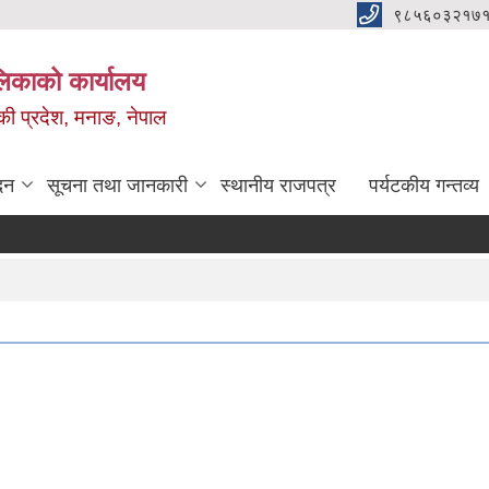
९८५६०३२१७१
ालिकाको कार्यालय
ण्डकी प्रदेश, मनाङ, नेपाल
दन
सूचना तथा जानकारी
स्थानीय राजपत्र
पर्यटकीय गन्तव्य