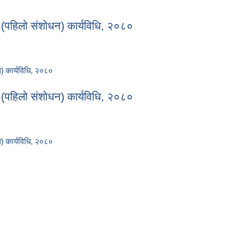
(पहिलाे संशाेधन) कार्यविधि, २०८०
न) कार्यविधि, २०८०
यन (पहिलाे संशाेधन) कार्यविधि, २०८०
(पहिलाे संशाेधन) कार्यविधि, २०८०
न) कार्यविधि, २०८०
यन (पहिलाे संशाेधन) कार्यविधि, २०८०