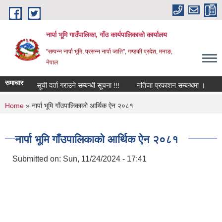
Skip to main content
नार्पा भूमि गाउँपालिका, गाँउ कार्यपालिकाको कार्यालय
"सम्पन्न नार्पा भूमि, प्रसन्न नार्पा जाति", गण्डकी प्रदेश, मनाङ,
नेपाल
समाचार
सूची दर्ता गराउने सम्बन्धी सूचना !!!
नतिजा प्रकाशन सम्बन्धमा ।
उम
You are here
Home
» नार्पा भूमि गाँउपालिकाको आर्थिक ऐन २०८१
नार्पा भूमि गाँउपालिकाको आर्थिक ऐन २०८१
Submitted on:
Sun, 11/24/2024 - 17:41