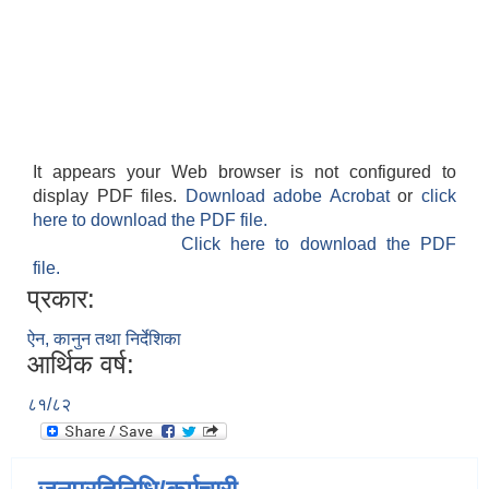
It appears your Web browser is not configured to
display PDF files.
Download adobe Acrobat
or
click
here to download the PDF file.
Click here to download the PDF
file.
प्रकार:
ऐन, कानुन तथा निर्देशिका
आर्थिक वर्ष:
८१/८२