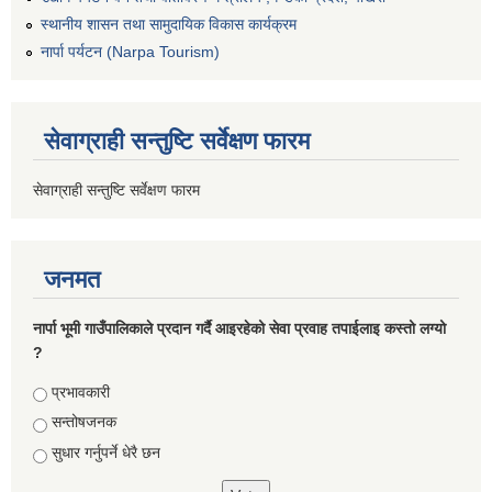
स्थानीय शासन तथा सामुदायिक विकास कार्यक्रम
नार्पा पर्यटन (Narpa Tourism)
सेवाग्राही सन्तुष्टि सर्वेक्षण फारम
सेवाग्राही सन्तुष्टि सर्वेक्षण फारम
जनमत
नार्पा भूमी गाउँपालिकाले प्रदान गर्दै आइरहेको सेवा प्रवाह तपाईलाइ कस्तो लग्यो
?
Choices
प्रभावकारी
सन्तोषजनक
सुधार गर्नुपर्ने धेरै छन