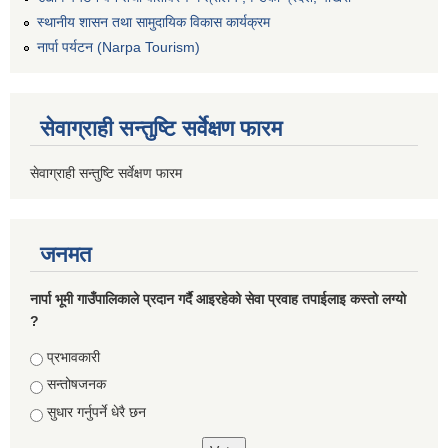
स्थानीय शासन तथा सामुदायिक विकास कार्यक्रम
नार्पा पर्यटन (Narpa Tourism)
सेवाग्राही सन्तुष्टि सर्वेक्षण फारम
सेवाग्राही सन्तुष्टि सर्वेक्षण फारम
जनमत
नार्पा भूमी गाउँपालिकाले प्रदान गर्दै आइरहेको सेवा प्रवाह तपाईलाइ कस्तो लग्यो
?
Choices
प्रभावकारी
सन्तोषजनक
सुधार गर्नुपर्ने धेरै छन