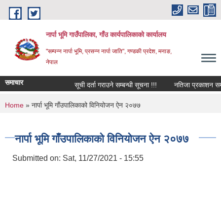
Skip to main content
नार्पा भूमि गाउँपालिका, गाँउ कार्यपालिकाको कार्यालय
"सम्पन्न नार्पा भूमि, प्रसन्न नार्पा जाति", गण्डकी प्रदेश, मनाङ,
नेपाल
समाचार
सूची दर्ता गराउने सम्बन्धी सूचना !!!
नतिजा प्रकाशन सम्बन्
You are here
Home
» नार्पा भूमि गाँउपालिकाको विनियोजन ऐन २०७७
नार्पा भूमि गाँउपालिकाको विनियोजन ऐन २०७७
Submitted on:
Sat, 11/27/2021 - 15:55