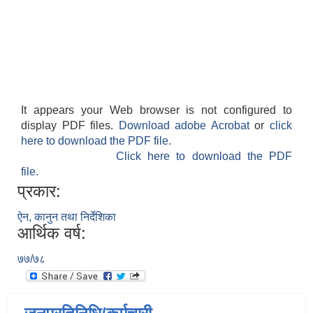
It appears your Web browser is not configured to
display PDF files.
Download adobe Acrobat
or
click
here to download the PDF file.
Click here to download the PDF
file.
प्रकार:
ऐन, कानुन तथा निर्देशिका
आर्थिक वर्ष:
७७/७८