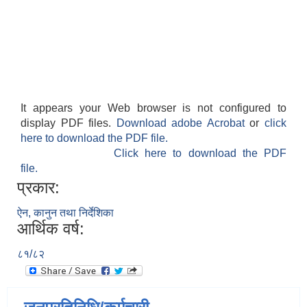
It appears your Web browser is not configured to
display PDF files.
Download adobe Acrobat
or
click
here to download the PDF file.
Click here to download the PDF
file.
प्रकार:
ऐन, कानुन तथा निर्देशिका
आर्थिक वर्ष:
८१/८२