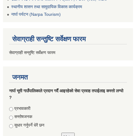
स्थानीय शासन तथा सामुदायिक विकास कार्यक्रम
नार्पा पर्यटन (Narpa Tourism)
सेवाग्राही सन्तुष्टि सर्वेक्षण फारम
सेवाग्राही सन्तुष्टि सर्वेक्षण फारम
जनमत
नार्पा भूमी गाउँपालिकाले प्रदान गर्दै आइरहेको सेवा प्रवाह तपाईलाइ कस्तो लग्यो
?
Choices
प्रभावकारी
सन्तोषजनक
सुधार गर्नुपर्ने धेरै छन