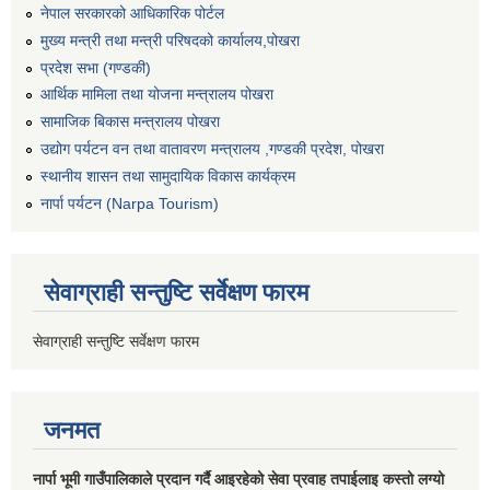
नेपाल सरकारको आधिकारिक पोर्टल
मुख्य मन्त्री तथा मन्त्री परिषदको कार्यालय,पोखरा
प्रदेश सभा (गण्डकी)
आर्थिक मामिला तथा योजना मन्त्रालय पोखरा
सामाजिक बिकास मन्त्रालय पोखरा
उद्योग पर्यटन वन तथा वातावरण मन्त्रालय ,गण्डकी प्रदेश, पोखरा
स्थानीय शासन तथा सामुदायिक विकास कार्यक्रम
नार्पा पर्यटन (Narpa Tourism)
सेवाग्राही सन्तुष्टि सर्वेक्षण फारम
सेवाग्राही सन्तुष्टि सर्वेक्षण फारम
जनमत
नार्पा भूमी गाउँपालिकाले प्रदान गर्दै आइरहेको सेवा प्रवाह तपाईलाइ कस्तो लग्यो