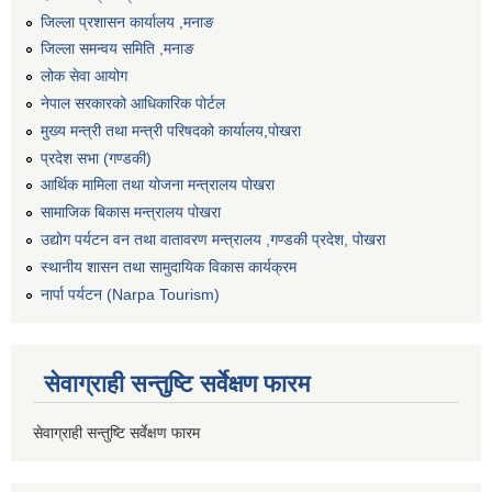
जिल्ला प्रशासन कार्यालय ,मनाङ
जिल्ला समन्वय समिति ,मनाङ
लोक सेवा आयोग
नेपाल सरकारको आधिकारिक पोर्टल
मुख्य मन्त्री तथा मन्त्री परिषदको कार्यालय,पोखरा
प्रदेश सभा (गण्डकी)
आर्थिक मामिला तथा योजना मन्त्रालय पोखरा
सामाजिक बिकास मन्त्रालय पोखरा
उद्योग पर्यटन वन तथा वातावरण मन्त्रालय ,गण्डकी प्रदेश, पोखरा
स्थानीय शासन तथा सामुदायिक विकास कार्यक्रम
नार्पा पर्यटन (Narpa Tourism)
सेवाग्राही सन्तुष्टि सर्वेक्षण फारम
सेवाग्राही सन्तुष्टि सर्वेक्षण फारम