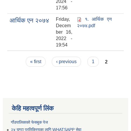
2024 -
17:56
Friday,
१. आर्थिक एन
आर्थिक एन २०७४
Decem
२०७४.pdf
ber 16,
2022 -
19:54
Pages
« first
‹ previous
1
2
केहि महत्वपूर्ण लिंक
गाँउपालिकाको फेसबुक पेज
२४ घण्टा प्रतिक्रियका लागि WHATSAPP सेवा