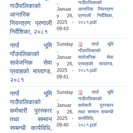
,
गाउँपालिकाको
गाउँपालिकाको
Januar
आन्तरिक नियन्त्रण
आन्तरिक
y 26,
प्रणाली निर्देशिका,
नियन्त्रण प्रणाली
2025 -
२०८१.pdf
09:43
निर्देशिका, २०८१
Sunday
नार्पा भूमि
नार्पा भूमि
,
गाँउपलिकाको
गाँउपलिकाको
Januar
सार्वजनिक सेवा
सार्वजनिक सेवा
y 26,
प्रवाहको मापदण्ड,
प्रवाहको मापदण्ड,
2025 -
२०८१.pdf
09:41
२०८१
Sunday
नार्पा भूमि
नार्पा भूमि
,
गाउँपालिकाको
गाउँपालिकाको
Januar
कर्मचारी पुरस्कार
कर्मचारी पुरस्कार
y 26,
तथा सम्मान सम्बन्धी
तथा सम्मान
2025 -
कार्यविधि,
09:40
२०८१.pdf
सम्बन्धी कार्यविधि,