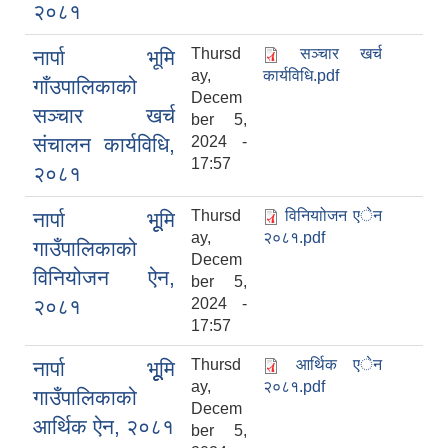
२०८१
Thursd
सञ्चार खर्च
नार्पा भूमि
ay,
कार्यविधि.pdf
गाँउपालिकाको
Decem
सञ्चार खर्च
ber 5,
संचालन कार्यविधि,
2024 -
17:57
२०८१
Thursd
विनियाोजन एेन
नार्पा भूूमि
ay,
२०८१.pdf
गाउँपालिकाको
Decem
विनियोजन ऐन,
ber 5,
२०८१
2024 -
17:57
Thursd
आर्थिक एेन
नार्पा भूूूमि
ay,
२०८१.pdf
गाउँपालिकाको
Decem
आर्थिक ऐन, २०८१
ber 5,