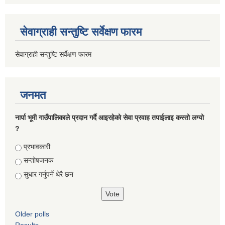
सेवाग्राही सन्तुष्टि सर्वेक्षण फारम
सेवाग्राही सन्तुष्टि सर्वेक्षण फारम
जनमत
नार्पा भूमी गाउँपालिकाले प्रदान गर्दै आइरहेको सेवा प्रवाह तपाईलाइ कस्तो लग्यो
?
Choices
प्रभावकारी
सन्तोषजनक
सुधार गर्नुपर्ने धेरै छन
Older polls
Results