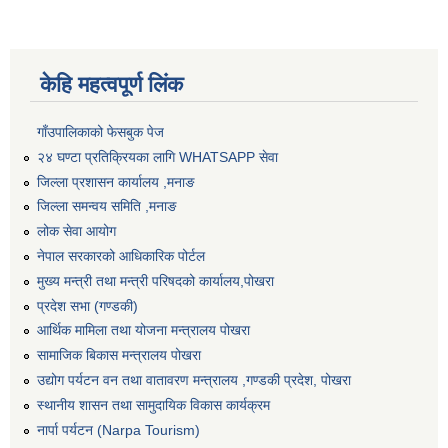
केहि महत्वपूर्ण लिंक
गाँउपालिकाको फेसबुक पेज
२४ घण्टा प्रतिक्रियका लागि WHATSAPP सेवा
जिल्ला प्रशासन कार्यालय ,मनाङ
जिल्ला समन्वय समिति ,मनाङ
लोक सेवा आयोग
नेपाल सरकारको आधिकारिक पोर्टल
मुख्य मन्त्री तथा मन्त्री परिषदको कार्यालय,पोखरा
प्रदेश सभा (गण्डकी)
आर्थिक मामिला तथा योजना मन्त्रालय पोखरा
सामाजिक बिकास मन्त्रालय पोखरा
उद्योग पर्यटन वन तथा वातावरण मन्त्रालय ,गण्डकी प्रदेश, पोखरा
स्थानीय शासन तथा सामुदायिक विकास कार्यक्रम
नार्पा पर्यटन (Narpa Tourism)