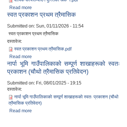
Read more
about वार्षिक कार्यसम्पादन पुस्तिका अंक १
स्वत प्रकाशन प्रथम त्रैमासिक
Submitted on:
Sun, 01/11/2026 - 11:54
स्वत प्रकाशन प्रथम त्रैमासिक
दस्तावेज:
स्वत प्रकाशन प्रथम त्रैमासिक.pdf
Read more
about स्वत प्रकाशन प्रथम त्रैमासिक
नार्पा भूमि गाउँपालिकाकाे सम्पूर्ण शाखाहरूकाे स्वतः
प्रकाशन (चौथो त्रैमासिक प्रतिवेदन)
Submitted on:
Fri, 08/01/2025 - 19:15
दस्तावेज:
नार्पा भूमि गाउँपालिकाकाे सम्पूर्ण शाखाहरूकाे स्वतः प्रकाशन (चौथो
त्रैमासिक प्रतिवेदन)
Read more
about नार्पा भूमि गाउँपालिकाकाे सम्पूर्ण शाखाहरूकाे स्वतः
प्रकाशन (चौथो त्रैमासिक प्रतिवेदन)