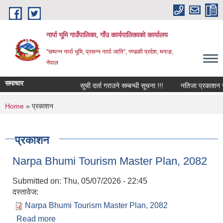
Skip to main content
नार्पा भूमि गाउँपालिका, गाँउ कार्यपालिकाको कार्यालय
"सम्पन्न नार्पा भूमि, प्रसन्न नार्पा जाति", गण्डकी प्रदेश, मनाङ,
नेपाल
समाचार
सूची दर्ता गराउने सम्बन्धी सूचना !!!
नतिजा प्रकाशन सम्ब
You are here
Home
» प्रकाशन
प्रकाशन
Narpa Bhumi Tourism Master Plan, 2082
Submitted on:
Thu, 05/07/2026 - 22:45
दस्तावेज:
Narpa Bhumi Tourism Master Plan, 2082
Read more
about Narpa Bhumi Tourism Master Plan, 2082