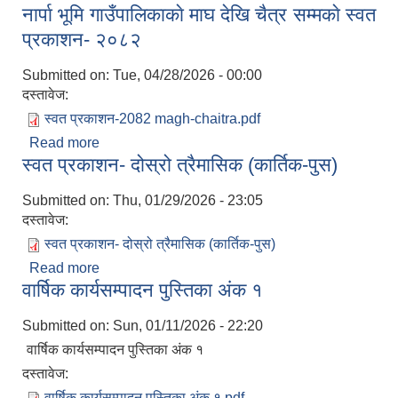
नार्पा भूमि गाउँपालिकाकाे माघ देखि चैत्र सम्मकाे स्वत
प्रकाशन- २०८२
Submitted on:
Tue, 04/28/2026 - 00:00
दस्तावेज:
स्वत प्रकाशन-2082 magh-chaitra.pdf
Read more
about नार्पा भूमि गाउँपालिकाकाे माघ देखि चैत्र सम्मकाे स्वत
स्वत प्रकाशन- दोस्रो त्रैमासिक (कार्तिक-पुस)
प्रकाशन- २०८२
Submitted on:
Thu, 01/29/2026 - 23:05
दस्तावेज:
स्वत प्रकाशन- दोस्रो त्रैमासिक (कार्तिक-पुस)
Read more
about स्वत प्रकाशन- दोस्रो त्रैमासिक (कार्तिक-पुस)
वार्षिक कार्यसम्पादन पुस्तिका अंक १
Submitted on:
Sun, 01/11/2026 - 22:20
वार्षिक कार्यसम्पादन पुस्तिका अंक १
दस्तावेज:
वार्षिक कार्यसम्पादन पुस्तिका अंक १.pdf