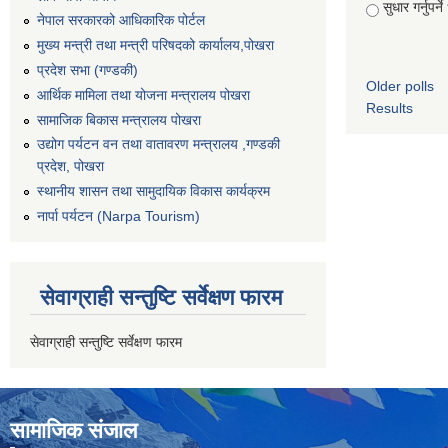
सुधार गर्नुपर्न
नेपाल सरकारको आधिकारिक पोर्टल
मुख्य मन्त्री तथा मन्त्री परिषदको कार्यालय,पोखरा
प्रदेश सभा (गण्डकी)
Older polls
आर्थिक मामिला तथा योजना मन्त्रालय पोखरा
Results
सामाजिक बिकास मन्त्रालय पोखरा
उद्योग पर्यटन वन तथा वातावरण मन्त्रालय ,गण्डकी
प्रदेश, पोखरा
स्थानीय शासन तथा सामुदायिक विकास कार्यक्रम
नार्पा पर्यटन (Narpa Tourism)
सेवाग्राही सन्तुष्टि सर्वेक्षण फारम
सेवाग्राही सन्तुष्टि सर्वेक्षण फारम
सामाजिक संजाल