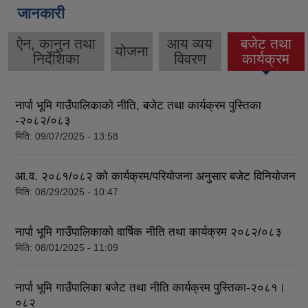
जानकारी
ऐन, कानुन तथा
आय व्यय
बजेट तथा
योजना
(active tab)
निर्देशिका
विवरण
कार्यक्रम
नार्पा भूमि गाउँपालिकाकाे नीति, बजेट तथा कार्यक्रम पुस्तिका
-२०८२/०८३
मिति:
09/07/2025 - 13:58
आ.व. २०८१/०८२ काे कार्यक्रम/परियाेजना अनुसार बजेट विनियाेजन
मिति:
08/29/2025 - 10:47
नार्पा भूमि गाउँपालिकाकाे वार्षिक नीति तथा कार्यक्रम २०८२/०८३
मिति:
08/01/2025 - 11:09
नार्पा भूमि गाउँपालिका बजेट तथा नीति कार्यक्रम पुस्तिका-२०८१।
०८२