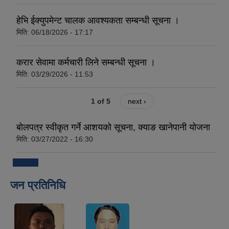
हेभि ईक्युपमेन्ट चालक आवश्यकता सम्बन्धी सूचना ।
मिति:
06/18/2026 - 17:17
करार सेवामा कर्मचारी लिने सम्बन्धी सूचना ।
मिति:
03/29/2026 - 11:53
1 of 5
next ›
बोलपत्र स्वीकृत गर्ने आशयको सूचना, क्याङ खानेपानी योजना
मिति:
03/27/2022 - 16:30
जन प्रतिनिधि