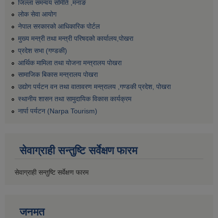
जिल्ला समन्वय समिति ,मनाङ
लोक सेवा आयोग
नेपाल सरकारको आधिकारिक पोर्टल
मुख्य मन्त्री तथा मन्त्री परिषदको कार्यालय,पोखरा
प्रदेश सभा (गण्डकी)
आर्थिक मामिला तथा योजना मन्त्रालय पोखरा
सामाजिक बिकास मन्त्रालय पोखरा
उद्योग पर्यटन वन तथा वातावरण मन्त्रालय ,गण्डकी प्रदेश, पोखरा
स्थानीय शासन तथा सामुदायिक विकास कार्यक्रम
नार्पा पर्यटन (Narpa Tourism)
सेवाग्राही सन्तुष्टि सर्वेक्षण फारम
सेवाग्राही सन्तुष्टि सर्वेक्षण फारम
जनमत