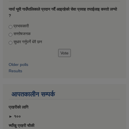
नार्पा भूमी गाउँपालिकाले प्रदान गर्दै आइरहेको सेवा प्रवाह तपाईलाइ कस्तो लग्यो
?
Choices
प्रभावकारी
सन्तोषजनक
सुधार गर्नुपर्ने धेरै छन
Older polls
Results
आपतकालीन सम्पर्क
प्रहरीकाे लागि
► १००
च्याँखु प्रहरी चाैकी