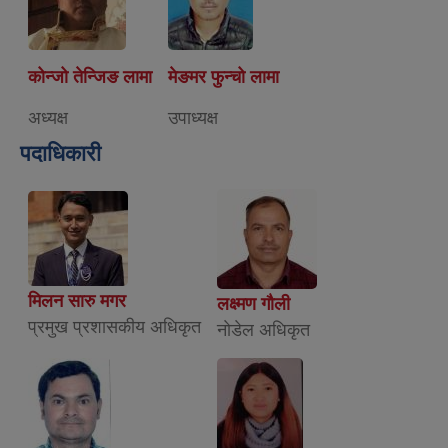
कोन्जो तेन्जिङ लामा
मेङमर फुन्चो लामा
अध्यक्ष
उपाध्यक्ष
पदाधिकारी
मिलन सारु मगर
लक्ष्मण गौली
प्रमुख प्रशासकीय अधिकृत
नाेडेल अधिकृत