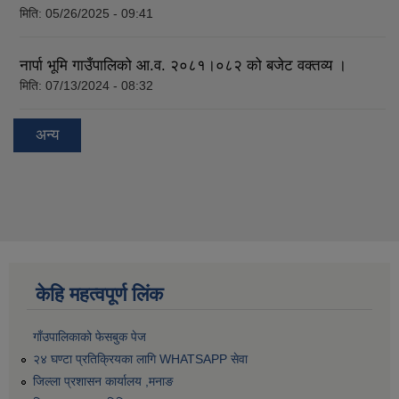
मिति:
05/26/2025 - 09:41
नार्पा भूमि गाउँपालिको आ.व. २०८१।०८२ को बजेट वक्तव्य ।
मिति:
07/13/2024 - 08:32
अन्य
केहि महत्वपूर्ण लिंक
गाँउपालिकाको फेसबुक पेज
२४ घण्टा प्रतिक्रियका लागि WHATSAPP सेवा
जिल्ला प्रशासन कार्यालय ,मनाङ