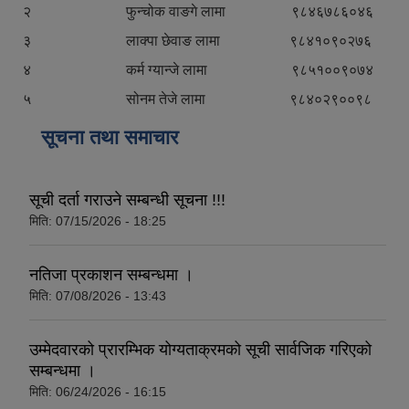
२ फुन्चोक वाङगे लामा ९८४६७८६०४६
३ लाक्पा छेवाङ लामा ९८४१०९०२७६
४ कर्म ग्यान्जे लामा ९८५१००९०७४
५ सोनम तेजे लामा ९८४०२९००९८
सूचना तथा समाचार
सूची दर्ता गराउने सम्बन्धी सूचना !!!
मिति:
07/15/2026 - 18:25
नतिजा प्रकाशन सम्बन्धमा ।
मिति:
07/08/2026 - 13:43
उम्मेदवारको प्रारम्भिक योग्यताक्रमको सूची सार्वजिक गरिएको
सम्बन्धमा ।
मिति:
06/24/2026 - 16:15