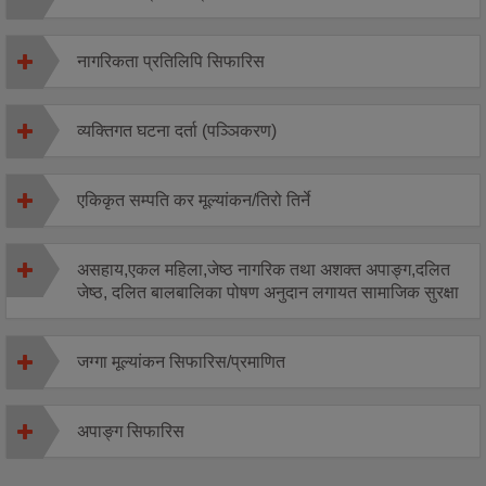
नागरिकता प्रतिलिपि सिफारिस
व्यक्तिगत घटना दर्ता (पञ्ञिकरण)
एकिकृत सम्पति कर मूल्यांकन/तिरो तिर्ने
असहाय,एकल महिला,जेष्ठ नागरिक तथा अशक्त अपाङ्ग,दलित
जेष्ठ, दलित बालबालिका पोषण अनुदान लगायत सामाजिक सुरक्षा
जग्गा मूल्यांकन सिफारिस/प्रमाणित
अपाङ्ग सिफारिस