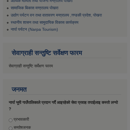
आर्थिक मामिला तथा योजना मन्त्रालय पोखरा
सामाजिक बिकास मन्त्रालय पोखरा
उद्योग पर्यटन वन तथा वातावरण मन्त्रालय ,गण्डकी प्रदेश, पोखरा
स्थानीय शासन तथा सामुदायिक विकास कार्यक्रम
नार्पा पर्यटन (Narpa Tourism)
सेवाग्राही सन्तुष्टि सर्वेक्षण फारम
सेवाग्राही सन्तुष्टि सर्वेक्षण फारम
जनमत
नार्पा भूमी गाउँपालिकाले प्रदान गर्दै आइरहेको सेवा प्रवाह तपाईलाइ कस्तो लग्यो
?
Choices
प्रभावकारी
सन्तोषजनक