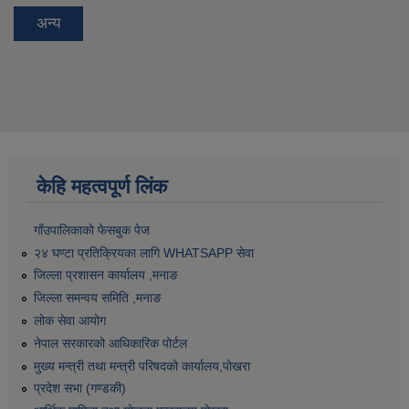
अन्य
केहि महत्वपूर्ण लिंक
गाँउपालिकाको फेसबुक पेज
२४ घण्टा प्रतिक्रियका लागि WHATSAPP सेवा
जिल्ला प्रशासन कार्यालय ,मनाङ
जिल्ला समन्वय समिति ,मनाङ
लोक सेवा आयोग
नेपाल सरकारको आधिकारिक पोर्टल
मुख्य मन्त्री तथा मन्त्री परिषदको कार्यालय,पोखरा
प्रदेश सभा (गण्डकी)