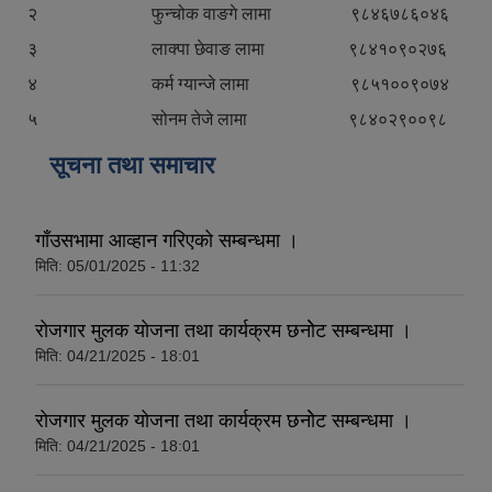
२ फुन्चोक वाङगे लामा ९८४६७८६०४६
३ लाक्पा छेवाङ लामा ९८४१०९०२७६
४ कर्म ग्यान्जे लामा ९८५१००९०७४
५ सोनम तेजे लामा ९८४०२९००९८
सूचना तथा समाचार
गाँउसभामा आव्हान गरिएको सम्बन्धमा ।
मिति:
05/01/2025 - 11:32
राेजगार मुलक याेजना तथा कार्यक्रम छनाेेट सम्बन्धमा ।
मिति:
04/21/2025 - 18:01
राेजगार मुलक याेजना तथा कार्यक्रम छनाेेट सम्बन्धमा ।
मिति:
04/21/2025 - 18:01