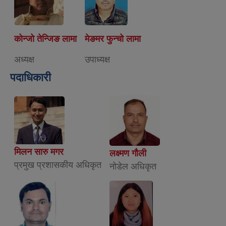
कोन्जो तेन्जिङ लामा
मेङमर फुन्चो लामा
अध्यक्ष
उपाध्यक्ष
पदाधिकारी
मिलन सारु मगर
लक्ष्मण गौली
प्रमुख प्रशासकीय अधिकृत
नाेडेल अधिकृत