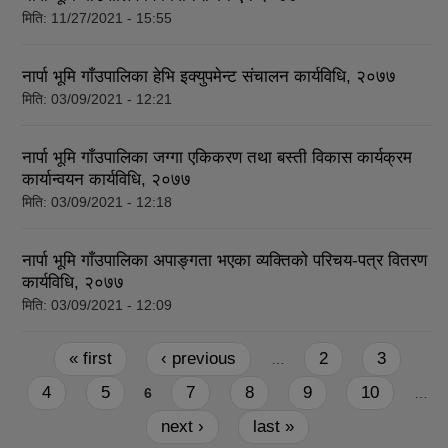
मिति:
11/27/2021 - 15:55
नार्पा भूमि गाँउपालिका हेभि इक्युपमेन्ट संचालन कार्यविधि, २०७७
मिति:
03/09/2021 - 12:21
नार्पा भूमि गाँउपालिका जग्गा एकिकरण तथा बस्ती विकास कार्यक्रम
कार्यान्वयन कार्यविधि, २०७७
मिति:
03/09/2021 - 12:18
नार्पा भूमि गाँउपालिका अपाङ्गता भएका व्यक्तिको परिचय-पत्र वितरण
कार्यविधि, २०७७
मिति:
03/09/2021 - 12:09
Pages
« first
‹ previous
2
3
…
4
5
7
8
9
10
6
…
next ›
last »