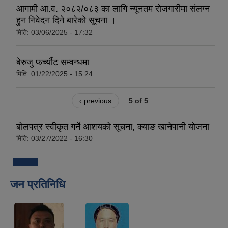
आगामी आ.व. २०८२/०८३ का लागि न्यूनतम रोजगारीमा संलग्न
हुन निवेदन दिने बारेको सूचना ।
मिति:
03/06/2025 - 17:32
बेरुजु फर्च्यौट सम्वन्धमा
मिति:
01/22/2025 - 15:24
‹ previous
5 of 5
बोलपत्र स्वीकृत गर्ने आशयको सूचना, क्याङ खानेपानी योजना
मिति:
03/27/2022 - 16:30
जन प्रतिनिधि